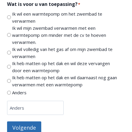
Wat is voor u van toepassing?
*
Ik wil een warmtepomp om het zwembad te
verwarmen
Ik wil mijn zwembad verwarmen met een
warmtepomp om minder met de cv te hoeven
verwarmen.
Ik wil volledig van het gas af om mijn zwembad te
verwarmen
Ik heb matten op het dak en wil deze vervangen
door een warmtepomp
Ik heb matten op het dak en wil daarnaast nog gaan
verwarmen met een warmtepomp
Anders
Volgende