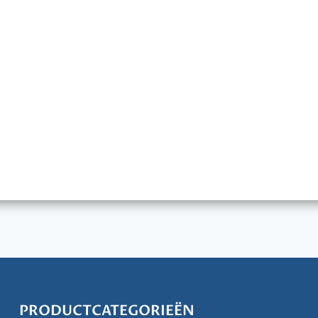
PRODUCTCATEGORIEËN