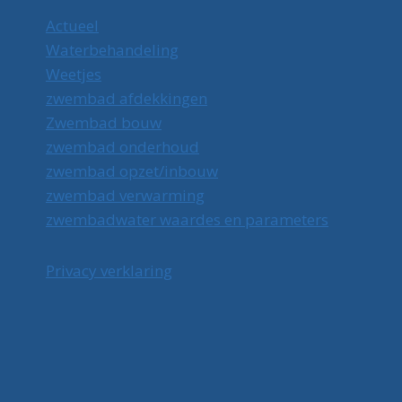
Actueel
Waterbehandeling
Weetjes
zwembad afdekkingen
Zwembad bouw
zwembad onderhoud
zwembad opzet/inbouw
zwembad verwarming
zwembadwater waardes en parameters
Privacy verklaring