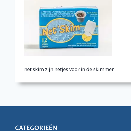
net skim zijn netjes voor in de skimmer
CATEGORIEËN