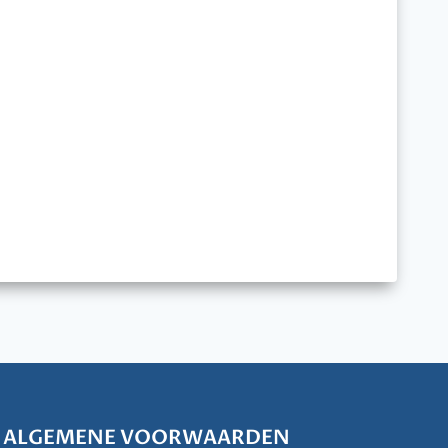
ALGEMENE VOORWAARDEN