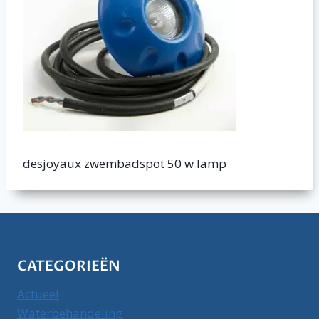
desjoyaux zwembadspot 50 w lamp
CATEGORIEËN
Actueel
Waterbehandeling