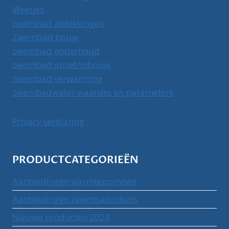
Weetjes
zwembad afdekkingen
Zwembad bouw
zwembad onderhoud
zwembad opzet/inbouw
zwembad verwarming
zwembadwater waardes en parameters
Privacy verklaring
PRODUCTCATEGORIEËN
Aanbiedingen warmtepompen
Aanbiedingen zwembadrobots
Nieuwe producten 2024