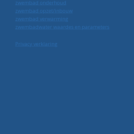
zwembad onderhoud
zwembad opzet/inbouw
zwembad verwarming
zwembadwater waardes en parameters
Privacy verklaring