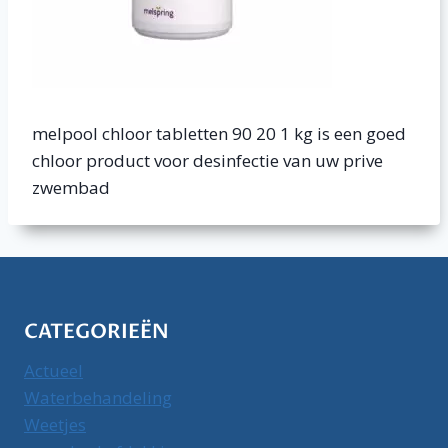
melpool chloor tabletten 90 20 1 kg is een goed
chloor product voor desinfectie van uw prive
zwembad
CATEGORIEËN
Actueel
Waterbehandeling
Weetjes