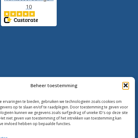
10
Beheer toestemming
 ervaringen te bieden, gebruiken we technologieën zoals cookies om
evens op te slaan en/of te raadplegen. Door toestemming te geven voor
logieën kunnen we gegevens zoals surfgedrag of unieke ID's op deze site
Het niet geven van toestemming of het intrekken van toestemming kan
ve invloed hebben op bepaalde functies.