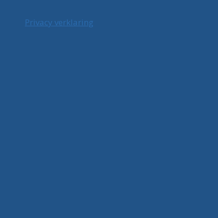
Privacy verklaring