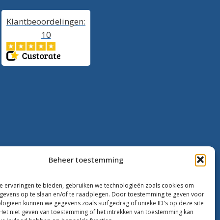
Klantbeoordelingen:
10
Beheer toestemming
 ervaringen te bieden, gebruiken we technologieën zoals cookies om
evens op te slaan en/of te raadplegen. Door toestemming te geven voor
logieën kunnen we gegevens zoals surfgedrag of unieke ID's op deze site
Het niet geven van toestemming of het intrekken van toestemming kan