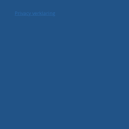
Privacy verklaring