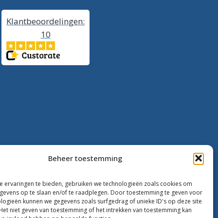
Klantbeoordelingen:
10
Beheer toestemming
 ervaringen te bieden, gebruiken we technologieën zoals cookies om
evens op te slaan en/of te raadplegen. Door toestemming te geven voor
logieën kunnen we gegevens zoals surfgedrag of unieke ID's op deze site
Het niet geven van toestemming of het intrekken van toestemming kan