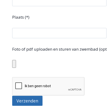
Plaats (*)
Foto of pdf uploaden en sturen van zwembad (opt