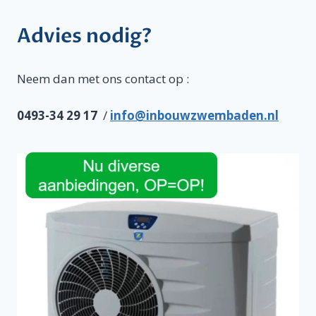
Advies nodig?
Neem dan met ons contact op :
0493-34 29 17
/
info@inbouwzwembaden.nl