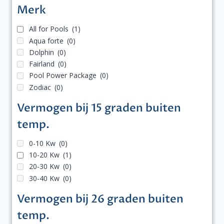
Merk
All for Pools
(1)
Aqua forte
(0)
Dolphin
(0)
Fairland
(0)
Pool Power Package
(0)
Zodiac
(0)
Vermogen bij 15 graden buiten
temp.
0-10 Kw
(0)
10-20 Kw
(1)
20-30 Kw
(0)
30-40 Kw
(0)
Vermogen bij 26 graden buiten
temp.