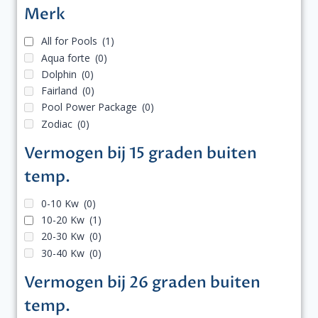
Merk
All for Pools
(1)
Aqua forte
(0)
Dolphin
(0)
Fairland
(0)
Pool Power Package
(0)
Zodiac
(0)
Vermogen bij 15 graden buiten
temp.
0-10 Kw
(0)
10-20 Kw
(1)
20-30 Kw
(0)
30-40 Kw
(0)
Vermogen bij 26 graden buiten
temp.