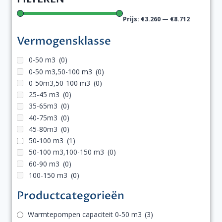
Prijs:
€3.260
—
€8.712
Vermogensklasse
0-50 m3
(0)
0-50 m3,50-100 m3
(0)
0-50m3,50-100 m3
(0)
25-45 m3
(0)
35-65m3
(0)
40-75m3
(0)
45-80m3
(0)
50-100 m3
(1)
50-100 m3,100-150 m3
(0)
60-90 m3
(0)
100-150 m3
(0)
Productcategorieën
Warmtepompen capaciteit 0-50 m3
(3)