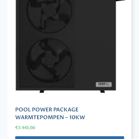
POOL POWER PACKAGE
WARMTEPOMPEN – 10KW
€
3.443,66