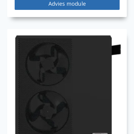
Advies module