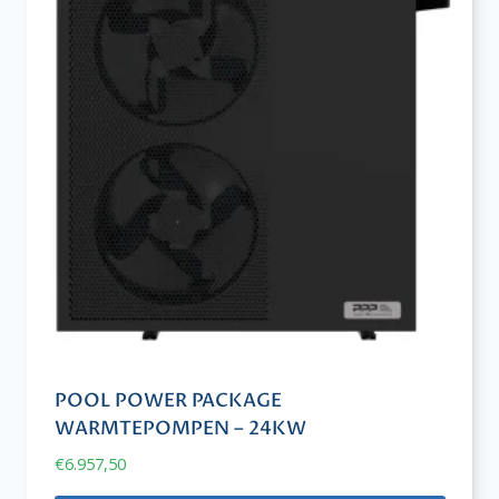
POOL POWER PACKAGE
WARMTEPOMPEN – 24KW
€
6.957,50