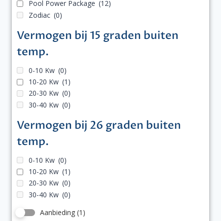
Pool Power Package
(12)
Zodiac
(0)
Vermogen bij 15 graden buiten
temp.
0-10 Kw
(0)
10-20 Kw
(1)
20-30 Kw
(0)
30-40 Kw
(0)
Vermogen bij 26 graden buiten
temp.
0-10 Kw
(0)
10-20 Kw
(1)
20-30 Kw
(0)
30-40 Kw
(0)
Aanbieding
(1)