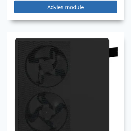
Advies module