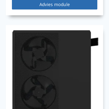
Advies module