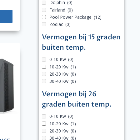
Dolphin
(0)
Fairland
(0)
Pool Power Package
(12)
Zodiac
(0)
Vermogen bij 15 graden
buiten temp.
0-10 Kw
(0)
10-20 Kw
(1)
20-30 Kw
(0)
30-40 Kw
(0)
Vermogen bij 26
graden buiten temp.
0-10 Kw
(0)
10-20 Kw
(1)
20-30 Kw
(0)
30-40 Kw
(0)