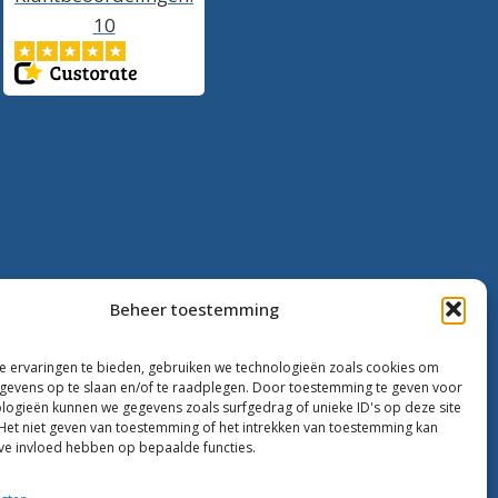
10
Beheer toestemming
 ervaringen te bieden, gebruiken we technologieën zoals cookies om
evens op te slaan en/of te raadplegen. Door toestemming te geven voor
logieën kunnen we gegevens zoals surfgedrag of unieke ID's op deze site
Het niet geven van toestemming of het intrekken van toestemming kan
ve invloed hebben op bepaalde functies.