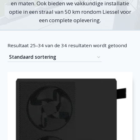
en maten. Ook bieden we vakkundige installatie
optie in een straal van 50 km rondom Liessel voor
een complete oplevering.
Resultaat 25–34 van de 34 resultaten wordt getoond