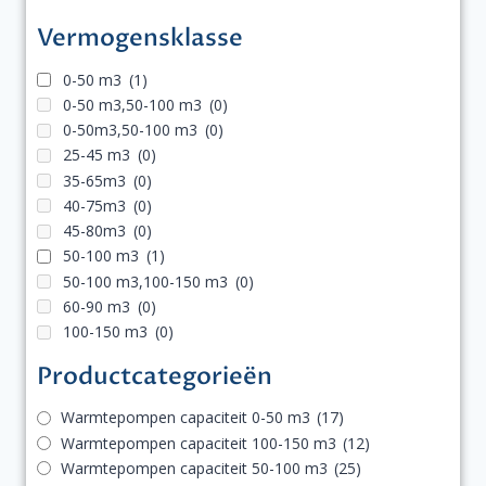
op
Vermogensklasse
de
productpagina
0-50 m3
(1)
0-50 m3,50-100 m3
(0)
0-50m3,50-100 m3
(0)
25-45 m3
(0)
35-65m3
(0)
40-75m3
(0)
45-80m3
(0)
50-100 m3
(1)
50-100 m3,100-150 m3
(0)
60-90 m3
(0)
100-150 m3
(0)
Productcategorieën
Warmtepompen capaciteit 0-50 m3
(17)
Warmtepompen capaciteit 100-150 m3
(12)
Warmtepompen capaciteit 50-100 m3
(25)