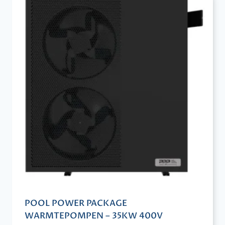
POOL POWER PACKAGE
WARMTEPOMPEN – 35KW 400V