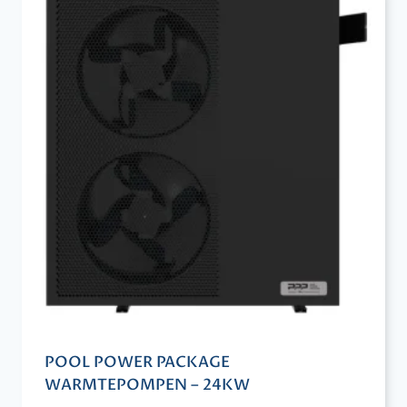
POOL POWER PACKAGE
WARMTEPOMPEN – 24KW