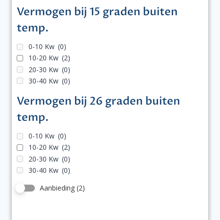
Vermogen bij 15 graden buiten
temp.
0-10 Kw
(0)
10-20 Kw
(2)
20-30 Kw
(0)
30-40 Kw
(0)
Vermogen bij 26 graden buiten
temp.
0-10 Kw
(0)
10-20 Kw
(2)
20-30 Kw
(0)
30-40 Kw
(0)
Aanbieding
(2)