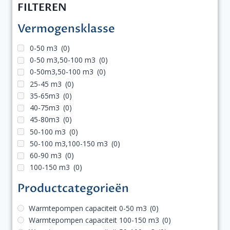
FILTEREN
Vermogensklasse
0-50 m3
(0)
0-50 m3,50-100 m3
(0)
0-50m3,50-100 m3
(0)
25-45 m3
(0)
35-65m3
(0)
40-75m3
(0)
45-80m3
(0)
50-100 m3
(0)
50-100 m3,100-150 m3
(0)
60-90 m3
(0)
100-150 m3
(0)
Productcategorieën
Warmtepompen capaciteit 0-50 m3
(0)
Warmtepompen capaciteit 100-150 m3
(0)