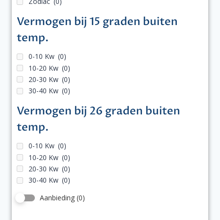
Zodiac
(0)
Vermogen bij 15 graden buiten
temp.
0-10 Kw
(0)
10-20 Kw
(0)
20-30 Kw
(0)
30-40 Kw
(0)
Vermogen bij 26 graden buiten
temp.
0-10 Kw
(0)
10-20 Kw
(0)
20-30 Kw
(0)
30-40 Kw
(0)
Aanbieding
(0)