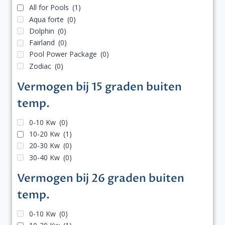
All for Pools
(1)
Aqua forte
(0)
Dolphin
(0)
Fairland
(0)
Pool Power Package
(0)
Zodiac
(0)
Vermogen bij 15 graden buiten
temp.
0-10 Kw
(0)
10-20 Kw
(1)
20-30 Kw
(0)
30-40 Kw
(0)
Vermogen bij 26 graden buiten
temp.
0-10 Kw
(0)