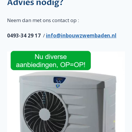
Advies nodig?
Neem dan met ons contact op :
0493-34 29 17
/
info@inbouwzwembaden.nl