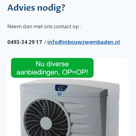
Advies nodig?
Neem dan met ons contact op :
0493-34 29 17
/
info@inbouwzwembaden.nl