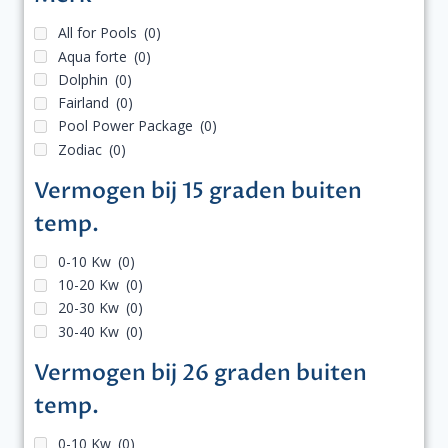
All for Pools
(0)
Aqua forte
(0)
Dolphin
(0)
Fairland
(0)
Pool Power Package
(0)
Zodiac
(0)
Vermogen bij 15 graden buiten
temp.
0-10 Kw
(0)
10-20 Kw
(0)
20-30 Kw
(0)
30-40 Kw
(0)
Vermogen bij 26 graden buiten
temp.
0-10 Kw
(0)