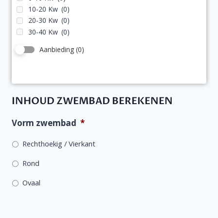
10-20 Kw
(0)
20-30 Kw
(0)
30-40 Kw
(0)
Aanbieding
(0)
INHOUD ZWEMBAD BEREKENEN
Vorm zwembad
*
Rechthoekig / Vierkant
Rond
Ovaal