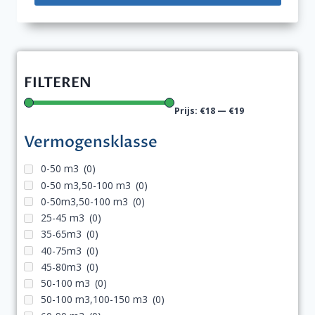
FILTEREN
Prijs:
€18
—
€19
Vermogensklasse
0-50 m3
(0)
0-50 m3,50-100 m3
(0)
0-50m3,50-100 m3
(0)
25-45 m3
(0)
35-65m3
(0)
40-75m3
(0)
45-80m3
(0)
50-100 m3
(0)
50-100 m3,100-150 m3
(0)