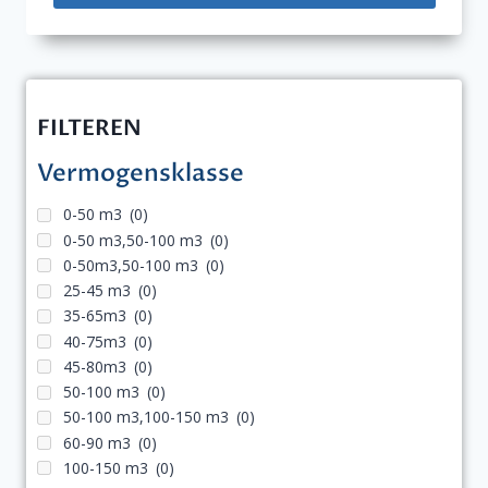
FILTEREN
Vermogensklasse
0-50 m3
(0)
0-50 m3,50-100 m3
(0)
0-50m3,50-100 m3
(0)
25-45 m3
(0)
35-65m3
(0)
40-75m3
(0)
45-80m3
(0)
50-100 m3
(0)
50-100 m3,100-150 m3
(0)
60-90 m3
(0)
100-150 m3
(0)