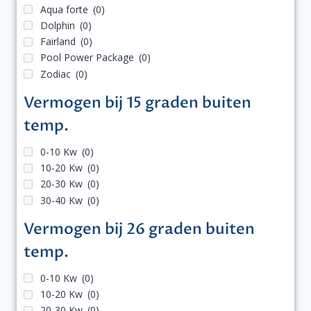
Aqua forte
(0)
Dolphin
(0)
Fairland
(0)
Pool Power Package
(0)
Zodiac
(0)
Vermogen bij 15 graden buiten
temp.
0-10 Kw
(0)
10-20 Kw
(0)
20-30 Kw
(0)
30-40 Kw
(0)
Vermogen bij 26 graden buiten
temp.
0-10 Kw
(0)
10-20 Kw
(0)
20-30 Kw
(0)