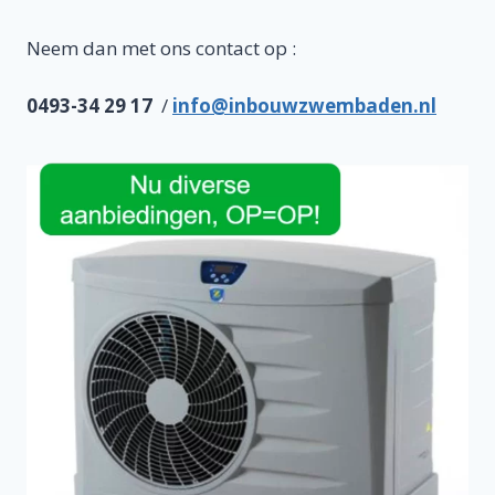
Neem dan met ons contact op :
0493-34 29 17
/
info@inbouwzwembaden.nl