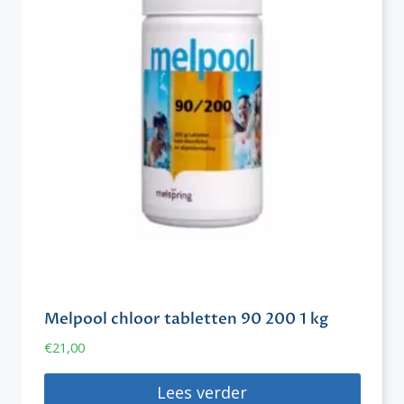
Melpool chloor tabletten 90 200 1 kg
€
21,00
Lees verder