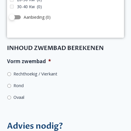
30-40 Kw
(0)
Aanbieding
(0)
INHOUD ZWEMBAD BEREKENEN
Vorm zwembad
*
Rechthoekig / Vierkant
Rond
Ovaal
Advies nodig?