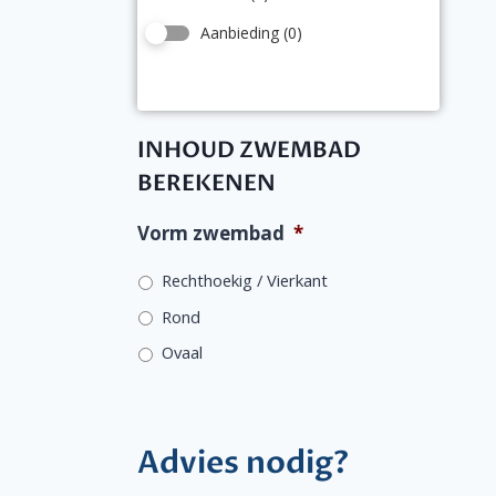
Aanbieding
(0)
INHOUD ZWEMBAD
BEREKENEN
Vorm zwembad
*
Rechthoekig / Vierkant
Rond
Ovaal
Advies nodig?