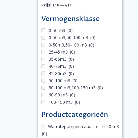
Prijs:
€10
—
€11
Vermogensklasse
0-50 m3
(0)
0-50 m3,50-100 m3
(0)
0-50m3,50-100 m3
(0)
25-45 m3
(0)
35-65m3
(0)
40-75m3
(0)
45-80m3
(0)
50-100 m3
(0)
50-100 m3,100-150 m3
(0)
60-90 m3
(0)
100-150 m3
(0)
Productcategorieën
Warmtepompen capaciteit 0-50 m3
(0)