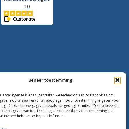
10
Beheer toestemming
 ervaringen te bieden, gebruiken we technologieën zoals cookies om
evens op te slaan en/of te raadplegen. Door toestemming te geven voor
logieën kunnen we gegevens zoals surfgedrag of unieke ID's op deze site
Het niet geven van toestemming of het intrekken van toestemming kan
ve invloed hebben op bepaalde functies.