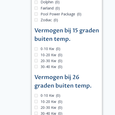
Dolphin
(0)
Fairland
(0)
Pool Power Package
(0)
Zodiac
(0)
Vermogen bij 15 graden
buiten temp.
0-10 Kw
(0)
10-20 Kw
(0)
20-30 Kw
(0)
30-40 Kw
(0)
Vermogen bij 26
graden buiten temp.
0-10 Kw
(0)
10-20 Kw
(0)
20-30 Kw
(0)
30-40 Kw
(0)