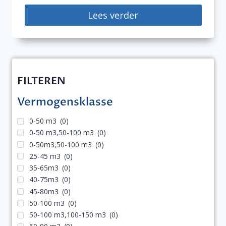
Lees verder
FILTEREN
Vermogensklasse
0-50 m3
(0)
0-50 m3,50-100 m3
(0)
0-50m3,50-100 m3
(0)
25-45 m3
(0)
35-65m3
(0)
40-75m3
(0)
45-80m3
(0)
50-100 m3
(0)
50-100 m3,100-150 m3
(0)