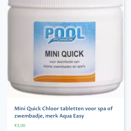
Mini Quick Chloor tabletten voor spa of
zwembadje, merk Aqua Easy
€
3,00