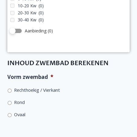
10-20 Kw
(0)
20-30 Kw
(0)
30-40 Kw
(0)
Aanbieding
(0)
INHOUD ZWEMBAD BEREKENEN
Vorm zwembad
*
Rechthoekig / Vierkant
Rond
Ovaal