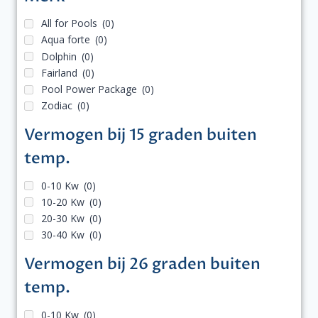
All for Pools
(0)
Aqua forte
(0)
Dolphin
(0)
Fairland
(0)
Pool Power Package
(0)
Zodiac
(0)
Vermogen bij 15 graden buiten
temp.
0-10 Kw
(0)
10-20 Kw
(0)
20-30 Kw
(0)
30-40 Kw
(0)
Vermogen bij 26 graden buiten
temp.
0-10 Kw
(0)