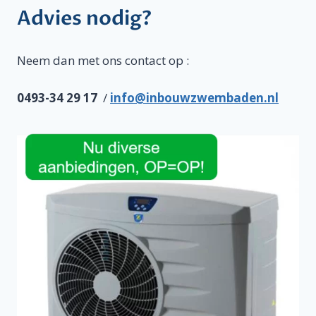
Advies nodig?
Neem dan met ons contact op :
0493-34 29 17
/
info@inbouwzwembaden.nl