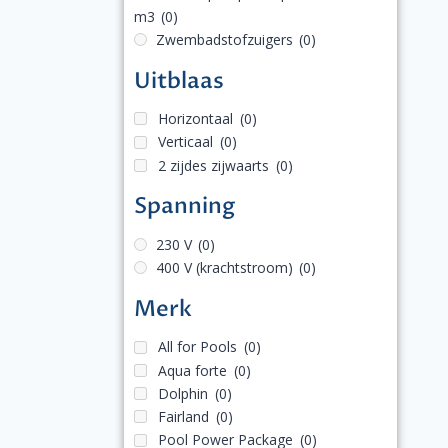
m3
(0)
Zwembadstofzuigers
(0)
Uitblaas
Horizontaal
(0)
Verticaal
(0)
2 zijdes zijwaarts
(0)
Spanning
230 V
(0)
400 V (krachtstroom)
(0)
Merk
All for Pools
(0)
Aqua forte
(0)
Dolphin
(0)
Fairland
(0)
Pool Power Package
(0)