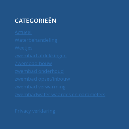
CATEGORIEËN
Actueel
Waterbehandeling
Weetjes
zwembad afdekkingen
Zwembad bouw
zwembad onderhoud
zwembad opzet/inbouw
zwembad verwarming
zwembadwater waardes en parameters
Privacy verklaring