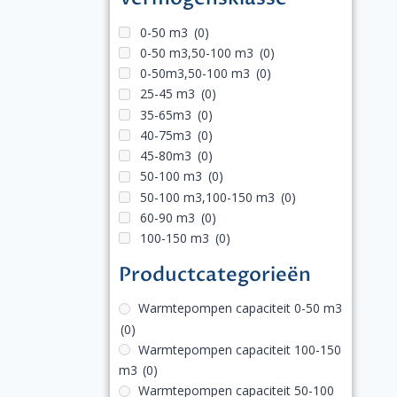
0-50 m3
(0)
0-50 m3,50-100 m3
(0)
0-50m3,50-100 m3
(0)
25-45 m3
(0)
35-65m3
(0)
40-75m3
(0)
45-80m3
(0)
50-100 m3
(0)
50-100 m3,100-150 m3
(0)
60-90 m3
(0)
100-150 m3
(0)
Productcategorieën
Warmtepompen capaciteit 0-50 m3
(0)
Warmtepompen capaciteit 100-150
m3
(0)
Warmtepompen capaciteit 50-100