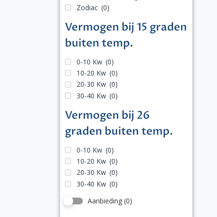
Zodiac
(0)
Vermogen bij 15 graden
buiten temp.
0-10 Kw
(0)
10-20 Kw
(0)
20-30 Kw
(0)
30-40 Kw
(0)
Vermogen bij 26
graden buiten temp.
0-10 Kw
(0)
10-20 Kw
(0)
20-30 Kw
(0)
30-40 Kw
(0)
Aanbieding
(0)