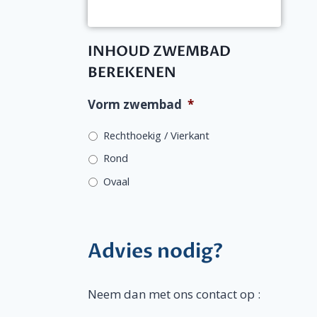
INHOUD ZWEMBAD
BEREKENEN
Vorm zwembad
*
Rechthoekig / Vierkant
Rond
Ovaal
Advies nodig?
Neem dan met ons contact op :