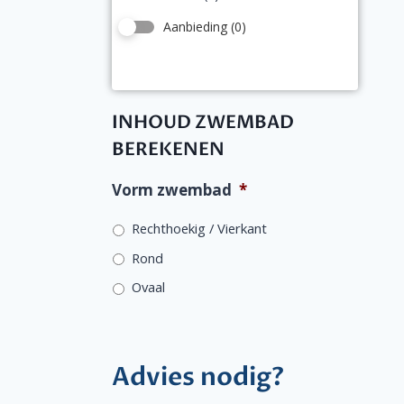
Aanbieding
(0)
INHOUD ZWEMBAD
BEREKENEN
Vorm zwembad
*
Rechthoekig / Vierkant
Rond
Ovaal
Advies nodig?