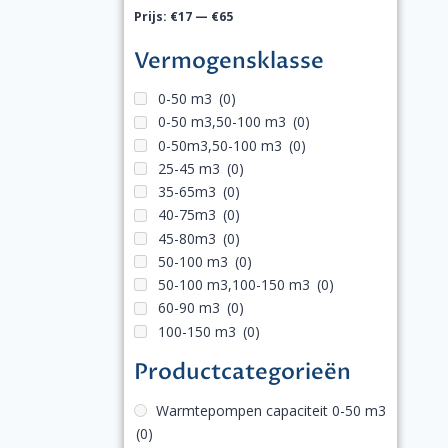
Prijs:
€17
—
€65
Vermogensklasse
0-50 m3
(0)
0-50 m3,50-100 m3
(0)
0-50m3,50-100 m3
(0)
25-45 m3
(0)
35-65m3
(0)
40-75m3
(0)
45-80m3
(0)
50-100 m3
(0)
50-100 m3,100-150 m3
(0)
60-90 m3
(0)
100-150 m3
(0)
Productcategorieën
Warmtepompen capaciteit 0-50 m3
(0)