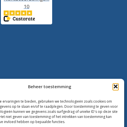
10
Beheer toestemming
 ervaringen te bieden, gebruiken we technologieën zoals cookies om
evens op te slaan en/of te raadplegen. Door toestemming te geven voor
logieën kunnen we gegevens zoals surfgedrag of unieke ID's op deze site
Het niet geven van toestemming of het intrekken van toestemming kan
ve invloed hebben op bepaalde functies.