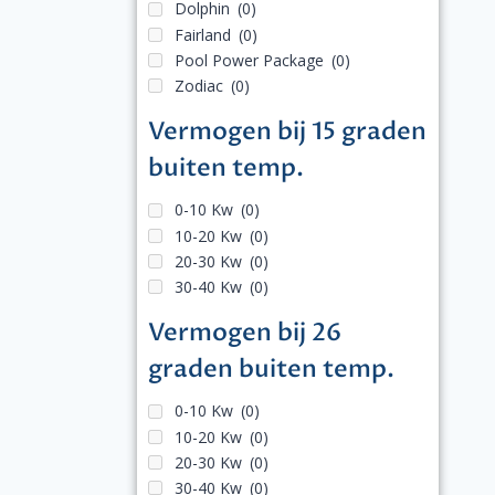
Dolphin
(0)
Fairland
(0)
Pool Power Package
(0)
Zodiac
(0)
Vermogen bij 15 graden
buiten temp.
0-10 Kw
(0)
10-20 Kw
(0)
20-30 Kw
(0)
30-40 Kw
(0)
Vermogen bij 26
graden buiten temp.
0-10 Kw
(0)
10-20 Kw
(0)
20-30 Kw
(0)
30-40 Kw
(0)