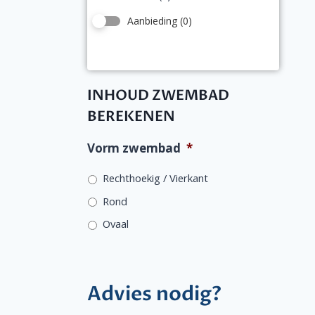
Aanbieding
(0)
INHOUD ZWEMBAD
BEREKENEN
Vorm zwembad
*
Rechthoekig / Vierkant
Rond
Ovaal
Advies nodig?