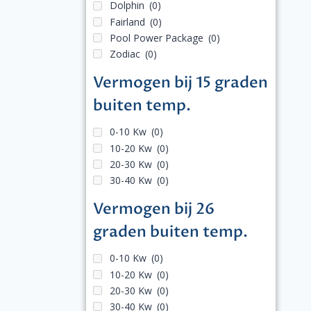
Dolphin
(0)
Fairland
(0)
Pool Power Package
(0)
Zodiac
(0)
Vermogen bij 15 graden
buiten temp.
0-10 Kw
(0)
10-20 Kw
(0)
20-30 Kw
(0)
30-40 Kw
(0)
Vermogen bij 26
graden buiten temp.
0-10 Kw
(0)
10-20 Kw
(0)
20-30 Kw
(0)
30-40 Kw
(0)