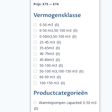
Prijs:
€73
—
€74
Vermogensklasse
0-50 m3
(0)
0-50 m3,50-100 m3
(0)
0-50m3,50-100 m3
(0)
25-45 m3
(0)
35-65m3
(0)
40-75m3
(0)
45-80m3
(0)
50-100 m3
(0)
50-100 m3,100-150 m3
(0)
60-90 m3
(0)
100-150 m3
(0)
Productcategorieën
Warmtepompen capaciteit 0-50 m3
(0)