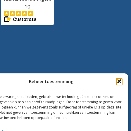
10
Beheer toestemming
 ervaringen te bieden, gebruiken we technologieën zoals cookies om
evens op te slaan en/of te raadplegen. Door toestemming te geven voor
logieën kunnen we gegevens zoals surfgedrag of unieke ID's op deze site
Het niet geven van toestemming of het intrekken van toestemming kan
ve invloed hebben op bepaalde functies.