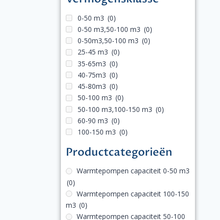
0-50 m3
(0)
0-50 m3,50-100 m3
(0)
0-50m3,50-100 m3
(0)
25-45 m3
(0)
35-65m3
(0)
40-75m3
(0)
45-80m3
(0)
50-100 m3
(0)
50-100 m3,100-150 m3
(0)
60-90 m3
(0)
100-150 m3
(0)
Productcategorieën
Warmtepompen capaciteit 0-50 m3
(0)
Warmtepompen capaciteit 100-150
m3
(0)
Warmtepompen capaciteit 50-100