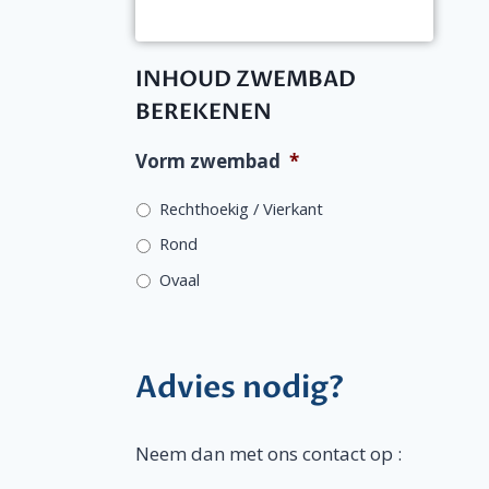
INHOUD ZWEMBAD
BEREKENEN
Vorm zwembad
*
Rechthoekig / Vierkant
Rond
Ovaal
Advies nodig?
Neem dan met ons contact op :