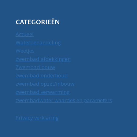
CATEGORIEËN
Actueel
Waterbehandeling
Weetjes
zwembad afdekkingen
Zwembad bouw
zwembad onderhoud
zwembad opzet/inbouw
zwembad verwarming
zwembadwater waardes en parameters
Privacy verklaring