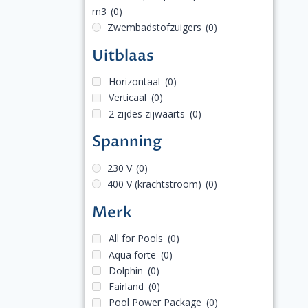
m3
(0)
Zwembadstofzuigers
(0)
Uitblaas
Horizontaal
(0)
Verticaal
(0)
2 zijdes zijwaarts
(0)
Spanning
230 V
(0)
400 V (krachtstroom)
(0)
Merk
All for Pools
(0)
Aqua forte
(0)
Dolphin
(0)
Fairland
(0)
Pool Power Package
(0)