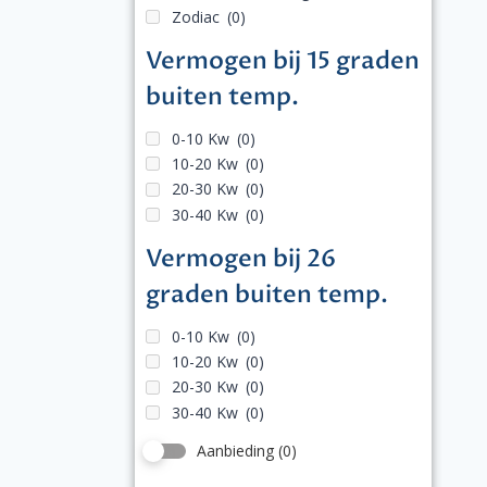
Zodiac
(0)
Vermogen bij 15 graden
buiten temp.
0-10 Kw
(0)
10-20 Kw
(0)
20-30 Kw
(0)
30-40 Kw
(0)
Vermogen bij 26
graden buiten temp.
0-10 Kw
(0)
10-20 Kw
(0)
20-30 Kw
(0)
30-40 Kw
(0)
Aanbieding
(0)