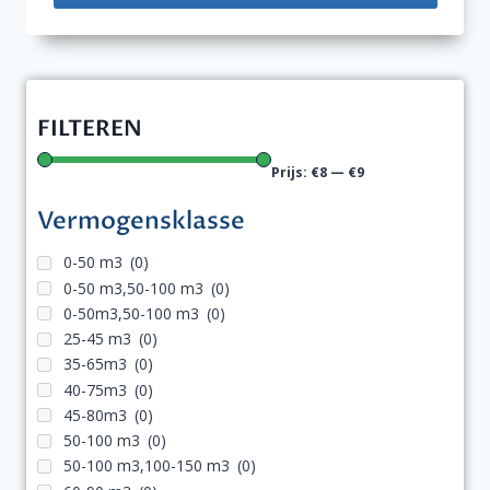
FILTEREN
Prijs:
€8
—
€9
Vermogensklasse
0-50 m3
(0)
0-50 m3,50-100 m3
(0)
0-50m3,50-100 m3
(0)
25-45 m3
(0)
35-65m3
(0)
40-75m3
(0)
45-80m3
(0)
50-100 m3
(0)
50-100 m3,100-150 m3
(0)