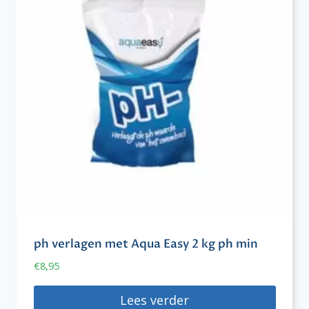
ph verlagen met Aqua Easy 2 kg ph min
€
8,95
Lees verder