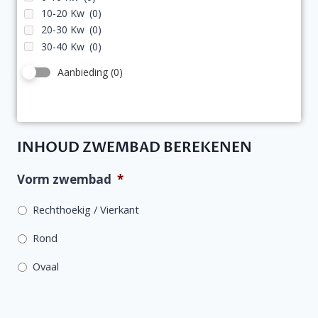
10-20 Kw
(0)
20-30 Kw
(0)
30-40 Kw
(0)
Aanbieding
(0)
INHOUD ZWEMBAD BEREKENEN
Vorm zwembad
*
Rechthoekig / Vierkant
Rond
Ovaal