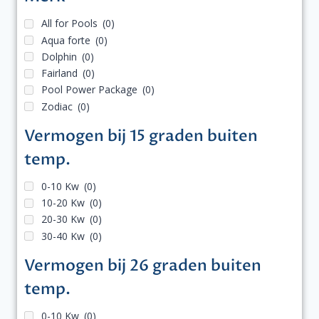
All for Pools
(0)
Aqua forte
(0)
Dolphin
(0)
Fairland
(0)
Pool Power Package
(0)
Zodiac
(0)
Vermogen bij 15 graden buiten
temp.
0-10 Kw
(0)
10-20 Kw
(0)
20-30 Kw
(0)
30-40 Kw
(0)
Vermogen bij 26 graden buiten
temp.
0-10 Kw
(0)