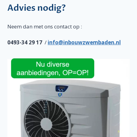
Advies nodig?
Neem dan met ons contact op :
0493-34 29 17
/
info@inbouwzwembaden.nl