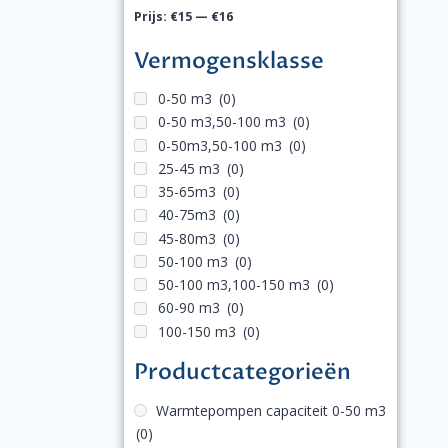
Prijs:
€15
—
€16
Vermogensklasse
0-50 m3
(0)
0-50 m3,50-100 m3
(0)
0-50m3,50-100 m3
(0)
25-45 m3
(0)
35-65m3
(0)
40-75m3
(0)
45-80m3
(0)
50-100 m3
(0)
50-100 m3,100-150 m3
(0)
60-90 m3
(0)
100-150 m3
(0)
Productcategorieën
Warmtepompen capaciteit 0-50 m3
(0)