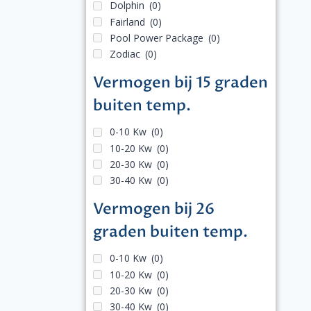
Dolphin
(0)
Fairland
(0)
Pool Power Package
(0)
Zodiac
(0)
Vermogen bij 15 graden
buiten temp.
0-10 Kw
(0)
10-20 Kw
(0)
20-30 Kw
(0)
30-40 Kw
(0)
Vermogen bij 26
graden buiten temp.
0-10 Kw
(0)
10-20 Kw
(0)
20-30 Kw
(0)
30-40 Kw
(0)