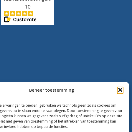
10
Beheer toestemming
 ervaringen te bieden, gebruiken we technologieën zoals cookies om
evens op te slaan en/of te raadplegen. Door toestemming te geven voor
logieën kunnen we gegevens zoals surfgedrag of unieke ID's op deze site
Het niet geven van toestemming of het intrekken van toestemming kan
ve invloed hebben op bepaalde functies.