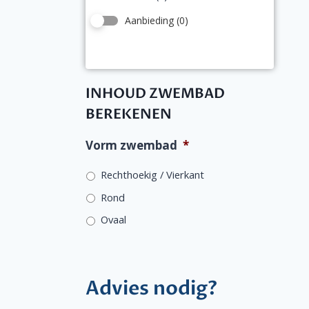
Aanbieding
(0)
INHOUD ZWEMBAD
BEREKENEN
Vorm zwembad
*
Rechthoekig / Vierkant
Rond
Ovaal
Advies nodig?