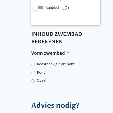
Aanbieding
(0)
INHOUD ZWEMBAD
BEREKENEN
Vorm zwembad
*
Rechthoekig / Vierkant
Rond
Ovaal
Advies nodig?