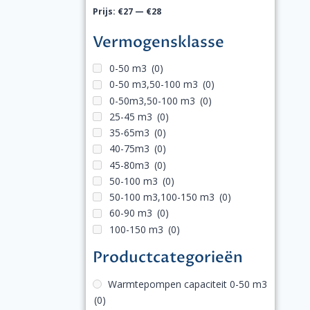
Prijs:
€27
—
€28
Vermogensklasse
0-50 m3
(0)
0-50 m3,50-100 m3
(0)
0-50m3,50-100 m3
(0)
25-45 m3
(0)
35-65m3
(0)
40-75m3
(0)
45-80m3
(0)
50-100 m3
(0)
50-100 m3,100-150 m3
(0)
60-90 m3
(0)
100-150 m3
(0)
Productcategorieën
Warmtepompen capaciteit 0-50 m3
(0)