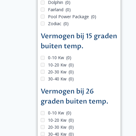
Dolphin
(0)
Fairland
(0)
Pool Power Package
(0)
Zodiac
(0)
Vermogen bij 15 graden
buiten temp.
0-10 Kw
(0)
10-20 Kw
(0)
20-30 Kw
(0)
30-40 Kw
(0)
Vermogen bij 26
graden buiten temp.
0-10 Kw
(0)
10-20 Kw
(0)
20-30 Kw
(0)
30-40 Kw
(0)