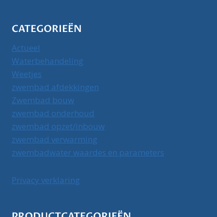
CATEGORIEËN
Actueel
Waterbehandeling
Weetjes
zwembad afdekkingen
Zwembad bouw
zwembad onderhoud
zwembad opzet/inbouw
zwembad verwarming
zwembadwater waardes en parameters
Privacy verklaring
PRODUCTCATEGORIEËN