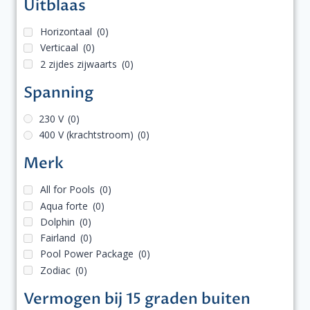
Uitblaas
Horizontaal
(0)
Verticaal
(0)
2 zijdes zijwaarts
(0)
Spanning
230 V
(0)
400 V (krachtstroom)
(0)
Merk
All for Pools
(0)
Aqua forte
(0)
Dolphin
(0)
Fairland
(0)
Pool Power Package
(0)
Zodiac
(0)
Vermogen bij 15 graden buiten