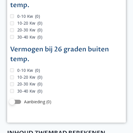
temp.
0-10 Kw
(0)
10-20 Kw
(0)
20-30 Kw
(0)
30-40 Kw
(0)
Vermogen bij 26 graden buiten
temp.
0-10 Kw
(0)
10-20 Kw
(0)
20-30 Kw
(0)
30-40 Kw
(0)
Aanbieding
(0)