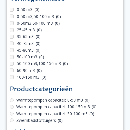
0-50 m3
(0)
0-50 m3,50-100 m3
(0)
0-50m3,50-100 m3
(0)
25-45 m3
(0)
35-65m3
(0)
40-75m3
(0)
45-80m3
(0)
50-100 m3
(0)
50-100 m3,100-150 m3
(0)
60-90 m3
(0)
100-150 m3
(0)
Productcategorieën
Warmtepompen capaciteit 0-50 m3
(0)
Warmtepompen capaciteit 100-150 m3
(0)
Warmtepompen capaciteit 50-100 m3
(0)
Zwembadstofzuigers
(0)