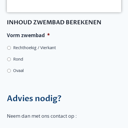
INHOUD ZWEMBAD BEREKENEN
Vorm zwembad
*
Rechthoekig / Vierkant
Rond
Ovaal
Advies nodig?
Neem dan met ons contact op :