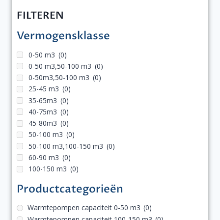
FILTEREN
Vermogensklasse
0-50 m3
(0)
0-50 m3,50-100 m3
(0)
0-50m3,50-100 m3
(0)
25-45 m3
(0)
35-65m3
(0)
40-75m3
(0)
45-80m3
(0)
50-100 m3
(0)
50-100 m3,100-150 m3
(0)
60-90 m3
(0)
100-150 m3
(0)
Productcategorieën
Warmtepompen capaciteit 0-50 m3
(0)
Warmtepompen capaciteit 100-150 m3
(0)