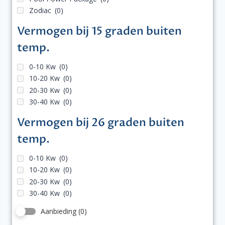
Zodiac
(0)
Vermogen bij 15 graden buiten
temp.
0-10 Kw
(0)
10-20 Kw
(0)
20-30 Kw
(0)
30-40 Kw
(0)
Vermogen bij 26 graden buiten
temp.
0-10 Kw
(0)
10-20 Kw
(0)
20-30 Kw
(0)
30-40 Kw
(0)
Aanbieding
(0)