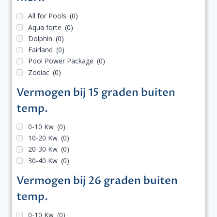
All for Pools
(0)
Aqua forte
(0)
Dolphin
(0)
Fairland
(0)
Pool Power Package
(0)
Zodiac
(0)
Vermogen bij 15 graden buiten
temp.
0-10 Kw
(0)
10-20 Kw
(0)
20-30 Kw
(0)
30-40 Kw
(0)
Vermogen bij 26 graden buiten
temp.
0-10 Kw
(0)