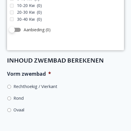
10-20 Kw
(0)
20-30 Kw
(0)
30-40 Kw
(0)
Aanbieding
(0)
INHOUD ZWEMBAD BEREKENEN
Vorm zwembad
*
Rechthoekig / Vierkant
Rond
Ovaal