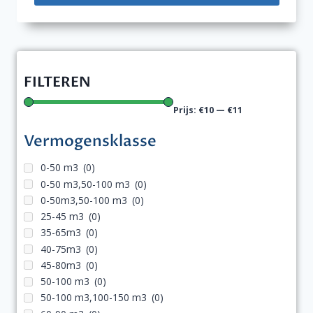
FILTEREN
Prijs:
€10
—
€11
Vermogensklasse
0-50 m3
(0)
0-50 m3,50-100 m3
(0)
0-50m3,50-100 m3
(0)
25-45 m3
(0)
35-65m3
(0)
40-75m3
(0)
45-80m3
(0)
50-100 m3
(0)
50-100 m3,100-150 m3
(0)