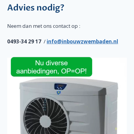
Advies nodig?
Neem dan met ons contact op :
0493-34 29 17
/
info@inbouwzwembaden.nl