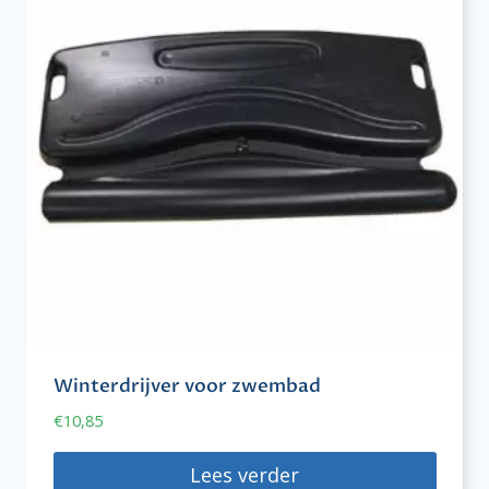
Winterdrijver voor zwembad
€
10,85
Lees verder