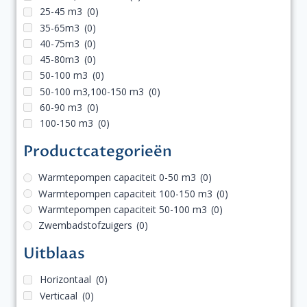
25-45 m3
(0)
35-65m3
(0)
40-75m3
(0)
45-80m3
(0)
50-100 m3
(0)
50-100 m3,100-150 m3
(0)
60-90 m3
(0)
100-150 m3
(0)
Productcategorieën
Warmtepompen capaciteit 0-50 m3
(0)
Warmtepompen capaciteit 100-150 m3
(0)
Warmtepompen capaciteit 50-100 m3
(0)
Zwembadstofzuigers
(0)
Uitblaas
Horizontaal
(0)
Verticaal
(0)