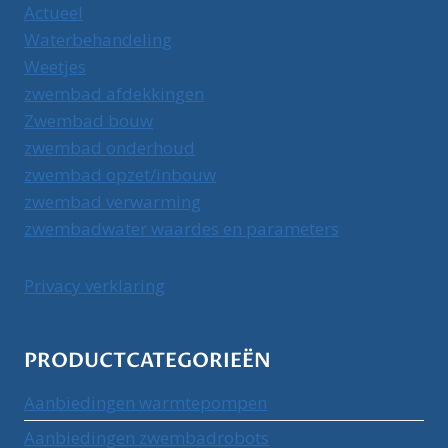
Actueel
Waterbehandeling
Weetjes
zwembad afdekkingen
Zwembad bouw
zwembad onderhoud
zwembad opzet/inbouw
zwembad verwarming
zwembadwater waardes en parameters
Privacy verklaring
PRODUCTCATEGORIEËN
Aanbiedingen warmtepompen
Aanbiedingen zwembadrobots