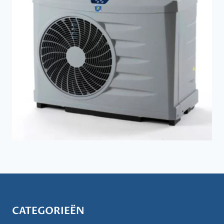
CATEGORIEËN