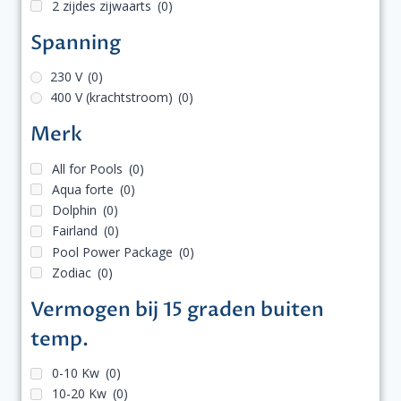
2 zijdes zijwaarts
(0)
Spanning
230 V
(0)
400 V (krachtstroom)
(0)
Merk
All for Pools
(0)
Aqua forte
(0)
Dolphin
(0)
Fairland
(0)
Pool Power Package
(0)
Zodiac
(0)
Vermogen bij 15 graden buiten
temp.
0-10 Kw
(0)
10-20 Kw
(0)