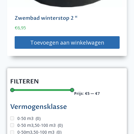
Zwembad winterstop 2 “
€
6,95
Toevoegen aan winkelwagen
FILTEREN
Prijs:
€5
—
€7
Vermogensklasse
0-50 m3
(0)
0-50 m3,50-100 m3
(0)
0-50m3,50-100 m3
(0)