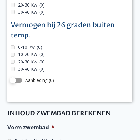
20-30 Kw
(0)
30-40 Kw
(0)
Vermogen bij 26 graden buiten
temp.
0-10 Kw
(0)
10-20 Kw
(0)
20-30 Kw
(0)
30-40 Kw
(0)
Aanbieding
(0)
INHOUD ZWEMBAD BEREKENEN
Vorm zwembad
*