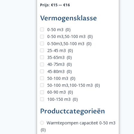
Prijs:
€15
—
€16
Vermogensklasse
0-50 m3
(0)
0-50 m3,50-100 m3
(0)
0-50m3,50-100 m3
(0)
25-45 m3
(0)
35-65m3
(0)
40-75m3
(0)
45-80m3
(0)
50-100 m3
(0)
50-100 m3,100-150 m3
(0)
60-90 m3
(0)
100-150 m3
(0)
Productcategorieën
Warmtepompen capaciteit 0-50 m3
(0)