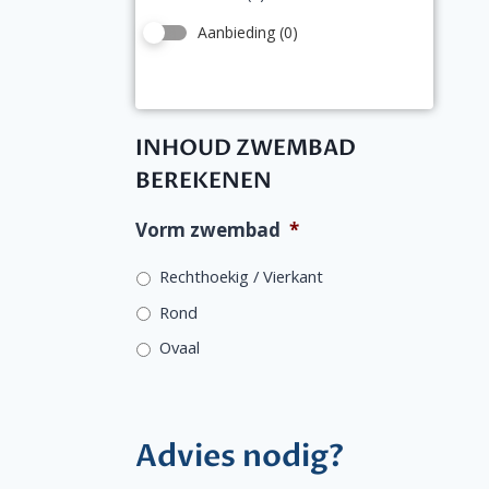
Aanbieding
(0)
INHOUD ZWEMBAD
BEREKENEN
Vorm zwembad
*
Rechthoekig / Vierkant
Rond
Ovaal
Advies nodig?