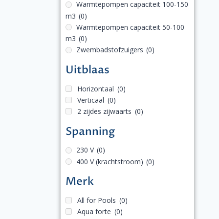
Warmtepompen capaciteit 100-150
m3
(0)
Warmtepompen capaciteit 50-100
m3
(0)
Zwembadstofzuigers
(0)
Uitblaas
Horizontaal
(0)
Verticaal
(0)
2 zijdes zijwaarts
(0)
Spanning
230 V
(0)
400 V (krachtstroom)
(0)
Merk
All for Pools
(0)
Aqua forte
(0)