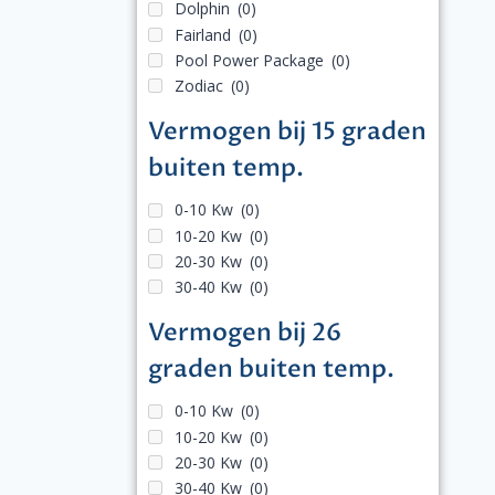
Dolphin
(0)
Fairland
(0)
Pool Power Package
(0)
Zodiac
(0)
Vermogen bij 15 graden
buiten temp.
0-10 Kw
(0)
10-20 Kw
(0)
20-30 Kw
(0)
30-40 Kw
(0)
Vermogen bij 26
graden buiten temp.
0-10 Kw
(0)
10-20 Kw
(0)
20-30 Kw
(0)
30-40 Kw
(0)