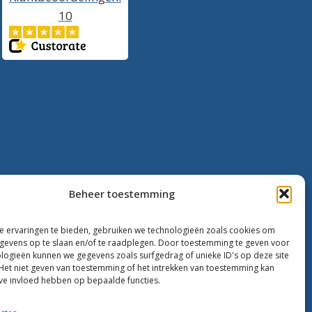
10
Beheer toestemming
 ervaringen te bieden, gebruiken we technologieën zoals cookies om
evens op te slaan en/of te raadplegen. Door toestemming te geven voor
logieën kunnen we gegevens zoals surfgedrag of unieke ID's op deze site
Het niet geven van toestemming of het intrekken van toestemming kan
ve invloed hebben op bepaalde functies.