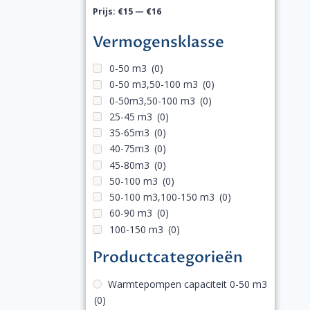
Prijs:
€15
—
€16
Vermogensklasse
0-50 m3
(0)
0-50 m3,50-100 m3
(0)
0-50m3,50-100 m3
(0)
25-45 m3
(0)
35-65m3
(0)
40-75m3
(0)
45-80m3
(0)
50-100 m3
(0)
50-100 m3,100-150 m3
(0)
60-90 m3
(0)
100-150 m3
(0)
Productcategorieën
Warmtepompen capaciteit 0-50 m3
(0)