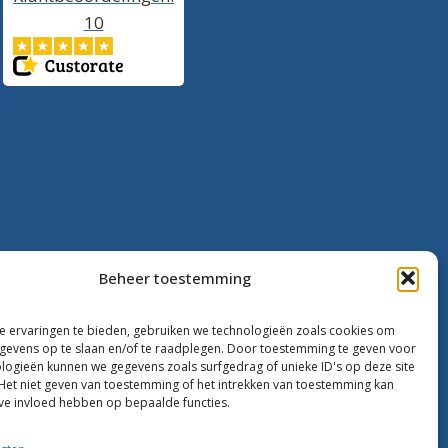
10
Beheer toestemming
 ervaringen te bieden, gebruiken we technologieën zoals cookies om
evens op te slaan en/of te raadplegen. Door toestemming te geven voor
logieën kunnen we gegevens zoals surfgedrag of unieke ID's op deze site
Het niet geven van toestemming of het intrekken van toestemming kan
ve invloed hebben op bepaalde functies.