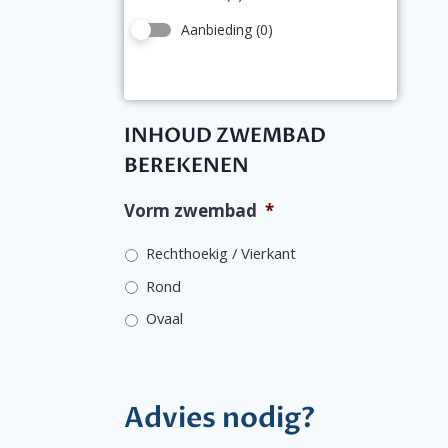
Aanbieding
(0)
INHOUD ZWEMBAD
BEREKENEN
Vorm zwembad
*
Rechthoekig / Vierkant
Rond
Ovaal
Advies nodig?