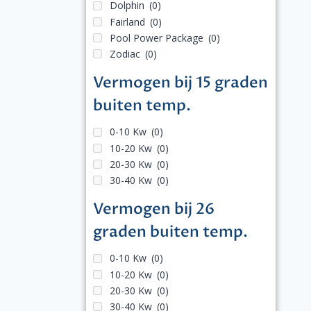
Dolphin
(0)
Fairland
(0)
Pool Power Package
(0)
Zodiac
(0)
Vermogen bij 15 graden
buiten temp.
0-10 Kw
(0)
10-20 Kw
(0)
20-30 Kw
(0)
30-40 Kw
(0)
Vermogen bij 26
graden buiten temp.
0-10 Kw
(0)
10-20 Kw
(0)
20-30 Kw
(0)
30-40 Kw
(0)