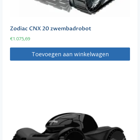
Zodiac CNX 20 zwembadrobot
€
1.075,69
Toevoegen aan winkelwagen