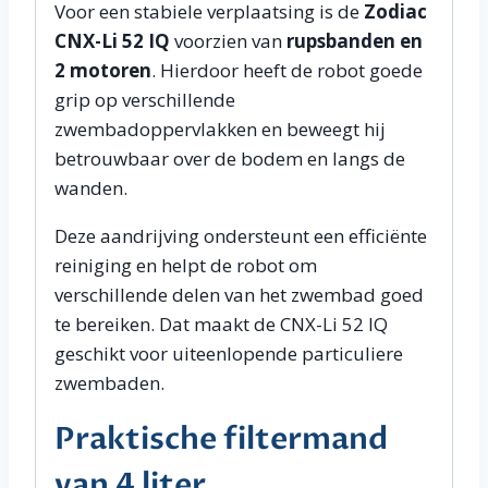
Voor een stabiele verplaatsing is de
Zodiac
CNX-Li 52 IQ
voorzien van
rupsbanden en
2 motoren
. Hierdoor heeft de robot goede
grip op verschillende
zwembadoppervlakken en beweegt hij
betrouwbaar over de bodem en langs de
wanden.
Deze aandrijving ondersteunt een efficiënte
reiniging en helpt de robot om
verschillende delen van het zwembad goed
te bereiken. Dat maakt de CNX-Li 52 IQ
geschikt voor uiteenlopende particuliere
zwembaden.
Praktische filtermand
van 4 liter