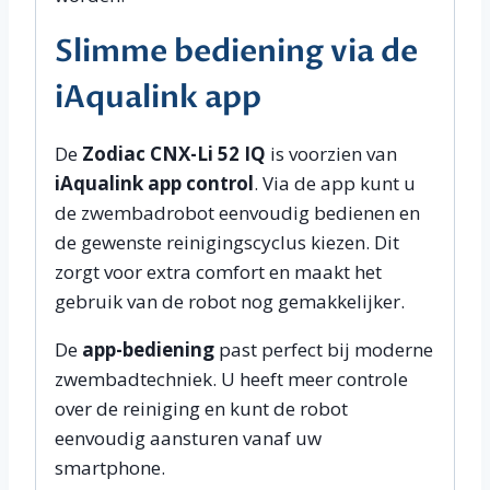
Slimme bediening via de
iAqualink app
De
Zodiac CNX-Li 52 IQ
is voorzien van
iAqualink app control
. Via de app kunt u
de zwembadrobot eenvoudig bedienen en
de gewenste reinigingscyclus kiezen. Dit
zorgt voor extra comfort en maakt het
gebruik van de robot nog gemakkelijker.
De
app-bediening
past perfect bij moderne
zwembadtechniek. U heeft meer controle
over de reiniging en kunt de robot
eenvoudig aansturen vanaf uw
smartphone.