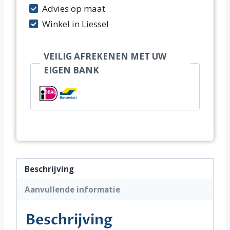
Advies op maat
Winkel in Liessel
VEILIG AFREKENEN MET UW
EIGEN BANK
Beschrijving
Aanvullende informatie
Beschrijving