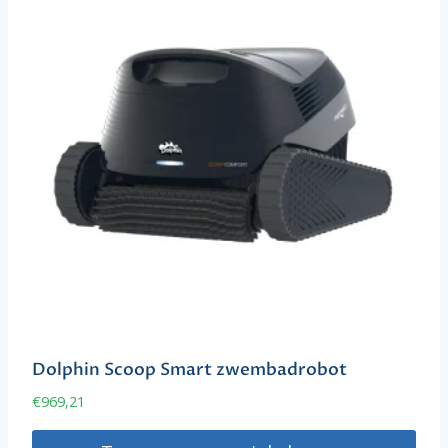
Dolphin Scoop Smart zwembadrobot
€
969,21