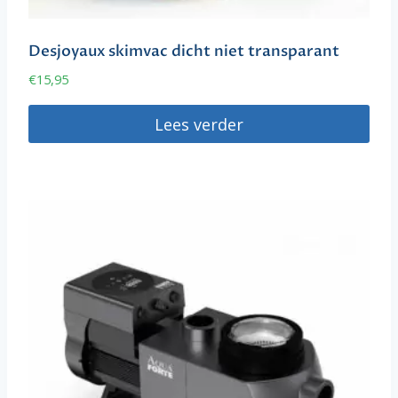
Desjoyaux skimvac dicht niet transparant
€
15,95
Lees verder