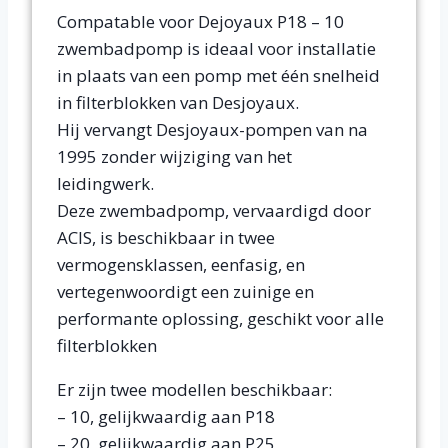
Compatable voor Dejoyaux P18 – 10
zwembadpomp is ideaal voor installatie
in plaats van een pomp met één snelheid
in filterblokken van Desjoyaux.
Hij vervangt Desjoyaux-pompen van na
1995 zonder wijziging van het
leidingwerk.
Deze zwembadpomp, vervaardigd door
ACIS, is beschikbaar in twee
vermogensklassen, eenfasig, en
vertegenwoordigt een zuinige en
performante oplossing, geschikt voor alle
filterblokken
Er zijn twee modellen beschikbaar:
– 10, gelijkwaardig aan P18
– 20, gelijkwaardig aan P25