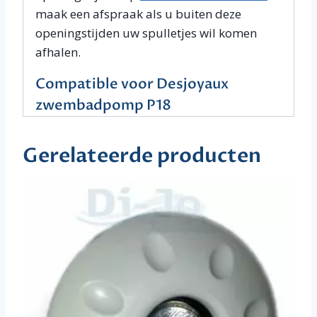
maak een afspraak als u buiten deze
openingstijden uw spulletjes wil komen
afhalen.
Compatible voor Desjoyaux
zwembadpomp P18
Gerelateerde producten