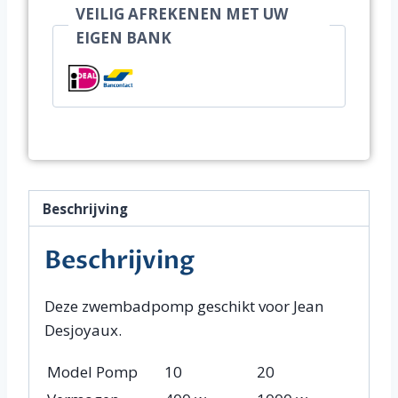
VEILIG AFREKENEN MET UW
EIGEN BANK
Beschrijving
Beschrijving
Deze zwembadpomp geschikt voor Jean
Desjoyaux.
Model Pomp
10
20