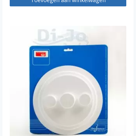
Toevoegen aan winkelwagen