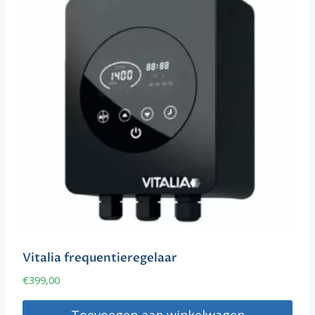
Vitalia frequentieregelaar
€
399,00