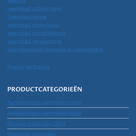
Weetjes
zwembad afdekkingen
Zwembad bouw
zwembad onderhoud
zwembad opzet/inbouw
zwembad verwarming
zwembadwater waardes en parameters
Privacy verklaring
PRODUCTCATEGORIEËN
Aanbiedingen warmtepompen
Aanbiedingen zwembadrobots
Nieuwe producten 2024
Shopping elastieken