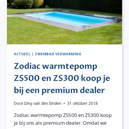
ACTUEEL
|
ZWEMBAD VERWARMING
Zodiac warmtepomp
ZS500 en ZS300 koop je
bij een premium dealer
Door
Diny van den Einden
31 oktober 2018
Zodiac warmtepomp ZS500 en ZS300 koop
je bij ons als premium dealer. Omdat we