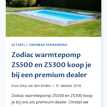
ACTUEEL
|
ZWEMBAD VERWARMING
Zodiac warmtepomp
ZS500 en ZS300 koop je
bij een premium dealer
Door
Diny van den Einden
31 oktober 2018
Zodiac warmtepomp ZS500 en ZS300 koop
je bij ons als premium dealer. Omdat we