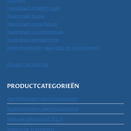
Weetjes
zwembad afdekkingen
Zwembad bouw
zwembad onderhoud
zwembad opzet/inbouw
zwembad verwarming
zwembadwater waardes en parameters
Privacy verklaring
PRODUCTCATEGORIEËN
Aanbiedingen warmtepompen
Aanbiedingen zwembadrobots
Nieuwe producten 2024
Shopping elastieken