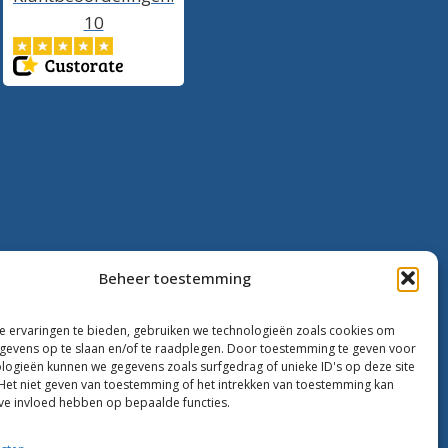
10
Beheer toestemming
 ervaringen te bieden, gebruiken we technologieën zoals cookies om
evens op te slaan en/of te raadplegen. Door toestemming te geven voor
logieën kunnen we gegevens zoals surfgedrag of unieke ID's op deze site
Het niet geven van toestemming of het intrekken van toestemming kan
ve invloed hebben op bepaalde functies.