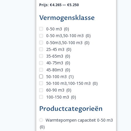
Prijs:
€4.265
—
€5.250
Vermogensklasse
0-50 m3
(0)
0-50 m3,50-100 m3
(0)
0-50m3,50-100 m3
(0)
25-45 m3
(0)
35-65m3
(0)
40-75m3
(0)
45-80m3
(0)
50-100 m3
(1)
50-100 m3,100-150 m3
(0)
60-90 m3
(0)
100-150 m3
(0)
Productcategorieën
Warmtepompen capaciteit 0-50 m3
(0)