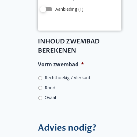
Aanbieding
(1)
INHOUD ZWEMBAD
BEREKENEN
Vorm zwembad
*
Rechthoekig / Vierkant
Rond
Ovaal
Advies nodig?