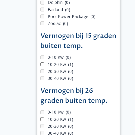
Dolphin
(0)
Fairland
(0)
Pool Power Package
(0)
Zodiac
(0)
Vermogen bij 15 graden
buiten temp.
0-10 Kw
(0)
10-20 Kw
(1)
20-30 Kw
(0)
30-40 Kw
(0)
Vermogen bij 26
graden buiten temp.
0-10 Kw
(0)
10-20 Kw
(1)
20-30 Kw
(0)
30-40 Kw
(0)