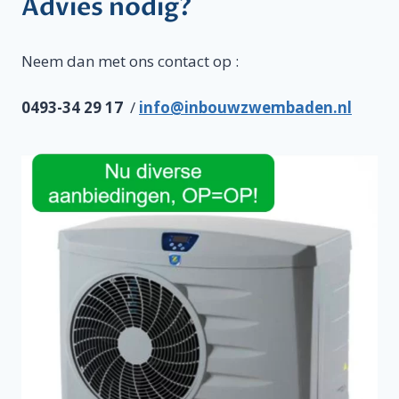
Advies nodig?
Neem dan met ons contact op :
0493-34 29 17
/
info@inbouwzwembaden.nl