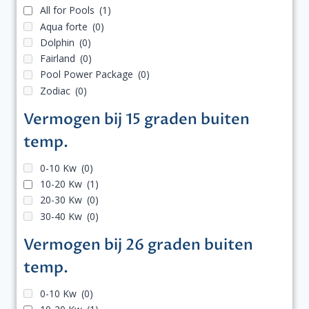
All for Pools
(1)
Aqua forte
(0)
Dolphin
(0)
Fairland
(0)
Pool Power Package
(0)
Zodiac
(0)
Vermogen bij 15 graden buiten
temp.
0-10 Kw
(0)
10-20 Kw
(1)
20-30 Kw
(0)
30-40 Kw
(0)
Vermogen bij 26 graden buiten
temp.
0-10 Kw
(0)