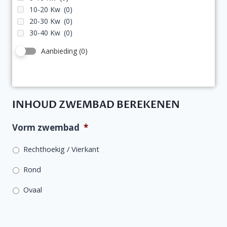
10-20 Kw
(0)
20-30 Kw
(0)
30-40 Kw
(0)
Aanbieding
(0)
INHOUD ZWEMBAD BEREKENEN
Vorm zwembad
*
Rechthoekig / Vierkant
Rond
Ovaal