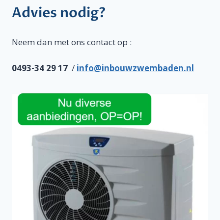
Advies nodig?
Neem dan met ons contact op :
0493-34 29 17
/
info@inbouwzwembaden.nl