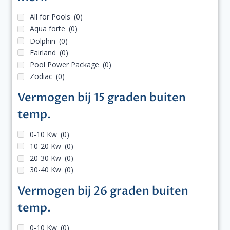
All for Pools
(0)
Aqua forte
(0)
Dolphin
(0)
Fairland
(0)
Pool Power Package
(0)
Zodiac
(0)
Vermogen bij 15 graden buiten
temp.
0-10 Kw
(0)
10-20 Kw
(0)
20-30 Kw
(0)
30-40 Kw
(0)
Vermogen bij 26 graden buiten
temp.
0-10 Kw
(0)