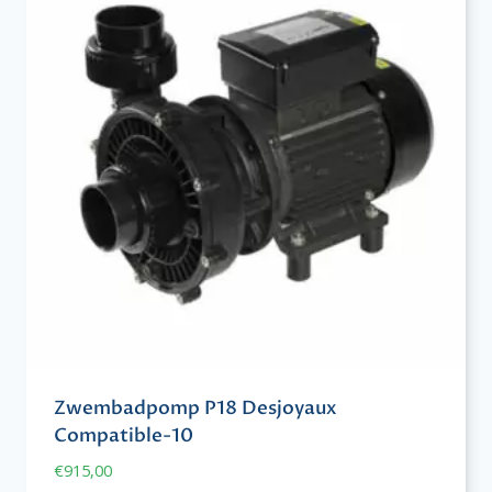
Zwembadpomp P18 Desjoyaux
Compatible-10
€
915,00