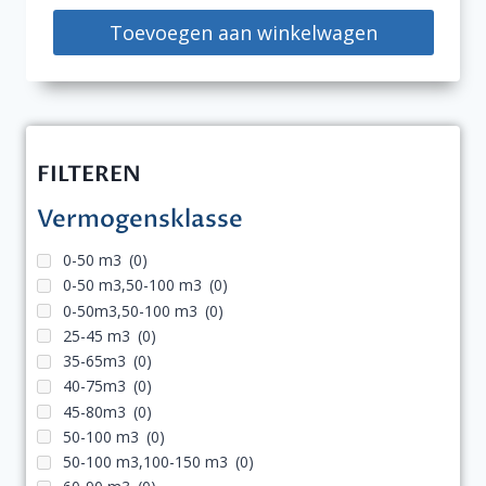
Toevoegen aan winkelwagen
FILTEREN
Vermogensklasse
0-50 m3
(0)
0-50 m3,50-100 m3
(0)
0-50m3,50-100 m3
(0)
25-45 m3
(0)
35-65m3
(0)
40-75m3
(0)
45-80m3
(0)
50-100 m3
(0)
50-100 m3,100-150 m3
(0)