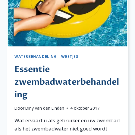
WATERBEHANDELING
|
WEETJES
Essentie
zwembadwaterbehandel
ing
Door
Diny van den Einden
4 oktober 2017
Wat ervaart u als gebruiker en uw zwembad
als het zwembadwater niet goed wordt