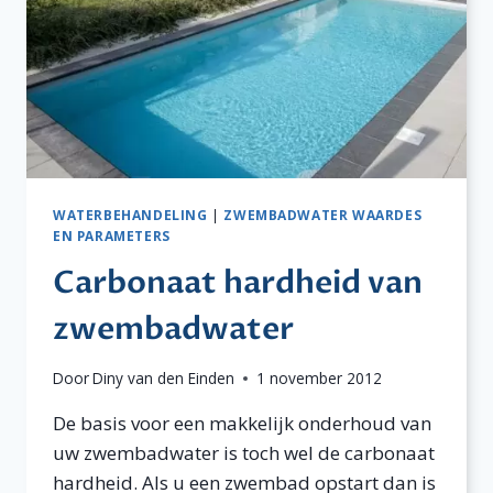
WATERBEHANDELING
|
ZWEMBADWATER WAARDES
EN PARAMETERS
Carbonaat hardheid van
zwembadwater
Door
Diny van den Einden
1 november 2012
De basis voor een makkelijk onderhoud van
uw zwembadwater is toch wel de carbonaat
hardheid. Als u een zwembad opstart dan is