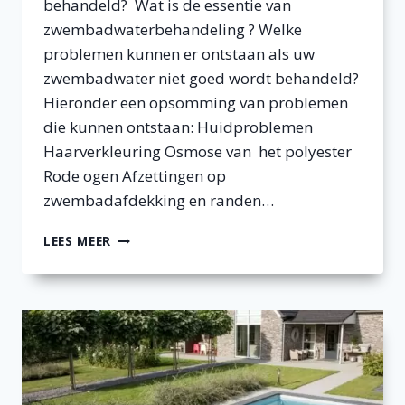
behandeld? Wat is de essentie van
zwembadwaterbehandeling ? Welke
problemen kunnen er ontstaan als uw
zwembadwater niet goed wordt behandeld?
Hieronder een opsomming van problemen
die kunnen ontstaan: Huidproblemen
Haarverkleuring Osmose van het polyester
Rode ogen Afzettingen op
zwembadafdekking en randen…
ESSENTIE
LEES MEER
ZWEMBADWATERBEHANDELING