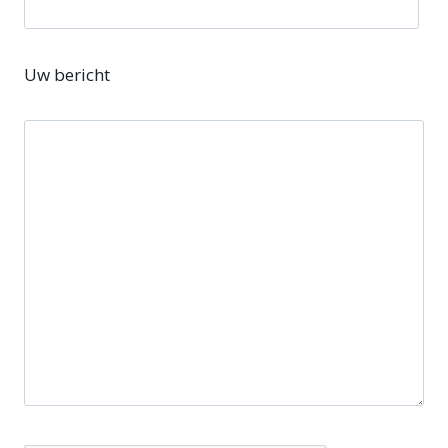
Uw bericht