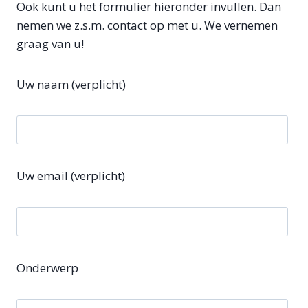
Ook kunt u het formulier hieronder invullen. Dan
nemen we z.s.m. contact op met u. We vernemen
graag van u!
Uw naam (verplicht)
Uw email (verplicht)
Onderwerp