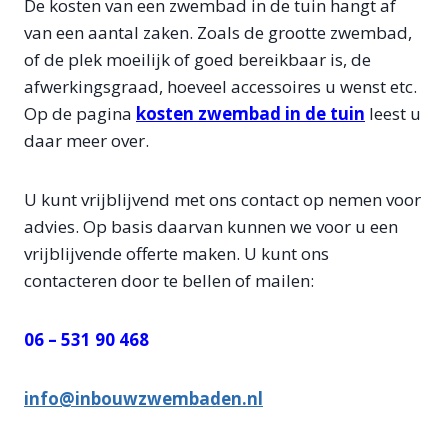
De kosten van een zwembad in de tuin hangt af
van een aantal zaken. Zoals de grootte zwembad,
of de plek moeilijk of goed bereikbaar is, de
afwerkingsgraad, hoeveel accessoires u wenst etc.
Op de pagina
kosten zwembad in de tuin
leest u
daar meer over.
U kunt vrijblijvend met ons contact op nemen voor
advies. Op basis daarvan kunnen we voor u een
vrijblijvende offerte maken. U kunt ons
contacteren door te bellen of mailen:
06 – 531 90 468
info@inbouwzwembaden.nl