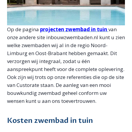
Op de pagina
projecten zwembad in tuin
van
onze andere site inbouwzwembaden.nl kunt u zien
welke zwembaden wij al in de regio Noord-
Limburg en Oost-Brabant hebben gemaakt. Dit
verzorgen wij integraal, zodat u één
aanspreekpunt heeft voor de complete oplevering.
Ook zijn wij trots op onze referenties die op de site
van Custorate staan. De aanleg van een mooi
bouwkundig zwembad geheel conform uw
wensen kunt u aan ons toevertrouwen.
Kosten zwembad in tuin