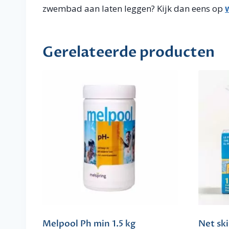
zwembad aan laten leggen? Kijk dan eens op
Gerelateerde producten
Melpool Ph min 1.5 kg
Net sk