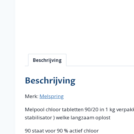
Beschrijving
Beschrijving
Merk:
Melspring
Melpool chloor tabletten 90/20 in 1 kg verpakk
stabilisator ) welke langzaam oplost
90 staat voor 90 % actief chloor