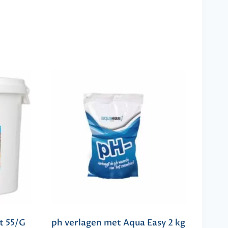
t 55/G
ph verlagen met Aqua Easy 2 kg