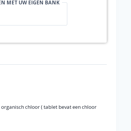
EN MET UW EIGEN BANK
organisch chloor ( tablet bevat een chloor