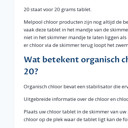
20 staat voor 20 grams tablet.
Melpool chloor producten zijn nog altijd de
vaak deze tablet in het mandje van de skimme
niet in het skimmer mandje te laten liggen al
er chloor via de skimmer terug loopt het zwemba
Wat betekent organisch ch
20?
Organisch chloor bevat een stabilisator die er
Uitgebreide informatie over de chloor en chloor
Plaats uw chloor tablet in de skimmer van uw
chloor op de plek waar de tablet ligt kan de fo