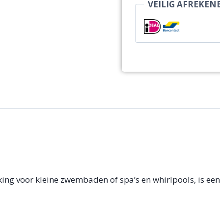
VEILIG AFREKEN
ing voor kleine zwembaden of spa’s en whirlpools, is een 