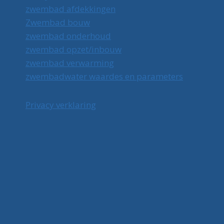
zwembad afdekkingen
Zwembad bouw
zwembad onderhoud
zwembad opzet/inbouw
zwembad verwarming
zwembadwater waardes en parameters
Privacy verklaring