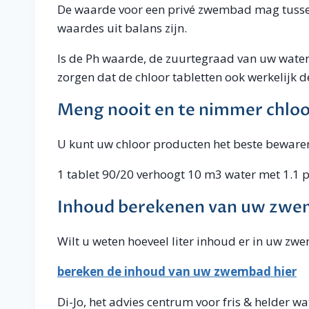
De waarde voor een privé zwembad mag tussen 
waardes uit balans zijn.
Is de Ph waarde, de zuurtegraad van uw water,
zorgen dat de chloor tabletten ook werkelijk d
Meng nooit en te nimmer chloor
U kunt uw chloor producten het beste bewaren
1 tablet 90/20 verhoogt 10 m3 water met 1.1
Inhoud berekenen van uw zw
Wilt u weten hoeveel liter inhoud er in uw zw
bereken de inhoud van uw zwembad hier
Di-Jo, het advies centrum voor fris & helder wa