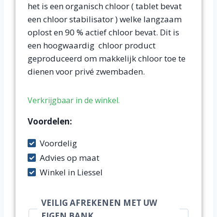
het is een organisch chloor ( tablet bevat
een chloor stabilisator ) welke langzaam
oplost en 90 % actief chloor bevat. Dit is
een hoogwaardig chloor product
geproduceerd om makkelijk chloor toe te
dienen voor privé zwembaden.
Voordelen:
Voordelig
Advies op maat
Winkel in Liessel
VEILIG AFREKENEN MET UW
EIGEN BANK