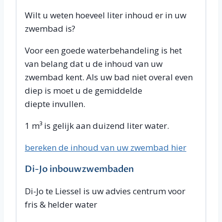
Wilt u weten hoeveel liter inhoud er in uw
zwembad is?
Voor een goede waterbehandeling is het
van belang dat u de inhoud van uw
zwembad kent. Als uw bad niet overal even
diep is moet u de gemiddelde
diepte invullen.
1 m³ is gelijk aan duizend liter water.
bereken de inhoud van uw zwembad hier
Di-Jo inbouwzwembaden
Di-Jo te Liessel is uw advies centrum voor
fris & helder water