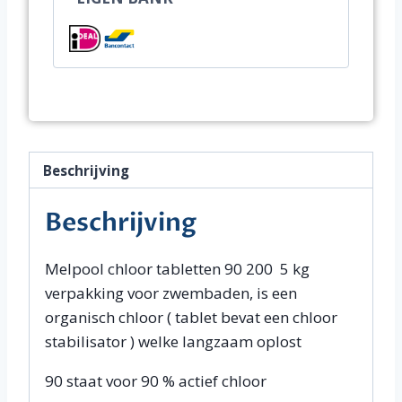
Beschrijving
Beschrijving
Melpool chloor tabletten 90 200 5 kg
verpakking voor zwembaden, is een
organisch chloor ( tablet bevat een chloor
stabilisator ) welke langzaam oplost
90 staat voor 90 % actief chloor