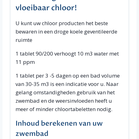
vloeibaar chloor!
U kunt uw chloor producten het beste
bewaren in een droge koele geventileerde
ruimte
1 tablet 90/200 verhoogt 10 m3 water met
11 ppm
1 tablet per 3 -5 dagen op een bad volume
van 30-35 m3 is een indicatie voor u. Naar
gelang omstandigheden gebruik van het
zwembad en de weersinvloeden heeft u
meer of minder chloortabeletten nodig.
Inhoud berekenen van uw
zwembad