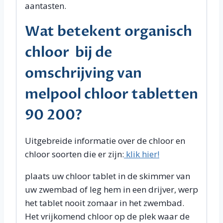
aantasten.
Wat betekent organisch
chloor bij de
omschrijving van
melpool chloor tabletten
90 200?
Uitgebreide informatie over de chloor en
chloor soorten die er zijn:
klik hier!
plaats uw chloor tablet in de skimmer van
uw zwembad of leg hem in een drijver, werp
het tablet nooit zomaar in het zwembad.
Het vrijkomend chloor op de plek waar de