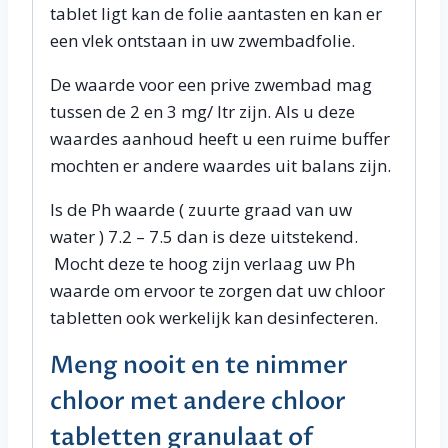
tablet ligt kan de folie aantasten en kan er
een vlek ontstaan in uw zwembadfolie.
De waarde voor een prive zwembad mag
tussen de 2 en 3 mg/ ltr zijn. Als u deze
waardes aanhoud heeft u een ruime buffer
mochten er andere waardes uit balans zijn.
Is de Ph waarde ( zuurte graad van uw
water ) 7.2 – 7.5 dan is deze uitstekend.
Mocht deze te hoog zijn verlaag uw Ph
waarde om ervoor te zorgen dat uw chloor
tabletten ook werkelijk kan desinfecteren.
Meng nooit en te nimmer
chloor met andere chloor
tabletten granulaat of