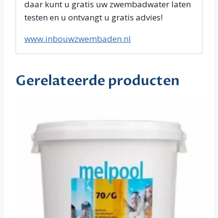
daar kunt u gratis uw zwembadwater laten
testen en u ontvangt u gratis advies!
www.inbouwzwembaden.nl
Gerelateerde producten