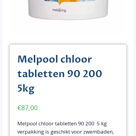
Melpool chloor
tabletten 90 200
5kg
€
87,00
Melpool chloor tabletten 90 200 5 kg
verpakking is geschikt voor zwembaden,