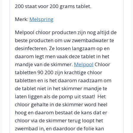
200 staat voor 200 grams tablet.
Merk:
Melspring
Melpool chloor producten zijn nog altijd de
beste producten om uw zwembadwater te
desinfecteren. Ze lossen langzaam op en
daarom legt men vaak deze tablet in het
mandje van de skimmer.
Melpool
Chloor
tabletten 90 200 zijn krachtige chloor
tabletten en is het daarom raadzaam om
de tablet niet in het skimmer mandje te
laten liggen als de pomp uit staat! Het
chloor gehalte in de skimmer word heel
hoog en daarom bestaat de kans dat er
chloor via de skimmer terug loopt het
zwembad in, en daardoor de folie kan