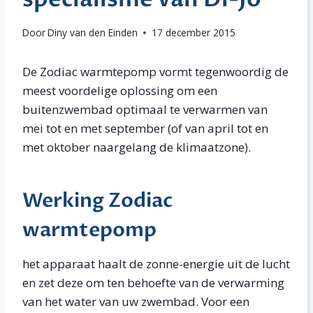
Door
Diny van den Einden
17 december 2015
De Zodiac warmtepomp vormt tegenwoordig de
meest voordelige oplossing om een
buitenzwembad optimaal te verwarmen van
mei tot en met september (of van april tot en
met oktober naargelang de klimaatzone).
Werking Zodiac
warmtepomp
het apparaat haalt de zonne-energie uit de lucht
en zet deze om ten behoefte van de verwarming
van het water van uw zwembad. Voor een