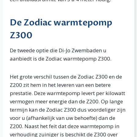
De Zodiac warmtepomp
Z300
De tweede optie die Di-Jo Zwembaden u
aanbiedt is de Zodiac warmtepomp Z300.
Het grote verschil tussen de Zodiac Z300 en de
Z200 zit hem in het leveren van een betere
prestatie. Deze warmtepomp levert per kilowatt
vermogen meer energie dan de Z200. Op lange
termijn kan de Zodiac Z300 dus voordeliger zijn
voor u (afhankelijk van uw behoefte) dan de
Z200. Naast het feit dat deze warmtepomp in
verhouding zuiniger is beschikt de Z300 over