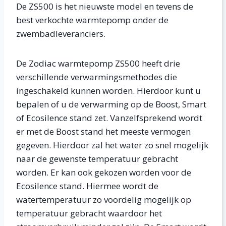
De ZS500 is het nieuwste model en tevens de
best verkochte warmtepomp onder de
zwembadleveranciers.
De Zodiac warmtepomp ZS500 heeft drie
verschillende verwarmingsmethodes die
ingeschakeld kunnen worden. Hierdoor kunt u
bepalen of u de verwarming op de Boost, Smart
of Ecosilence stand zet. Vanzelfsprekend wordt
er met de Boost stand het meeste vermogen
gegeven. Hierdoor zal het water zo snel mogelijk
naar de gewenste temperatuur gebracht
worden. Er kan ook gekozen worden voor de
Ecosilence stand. Hiermee wordt de
watertemperatuur zo voordelig mogelijk op
temperatuur gebracht waardoor het