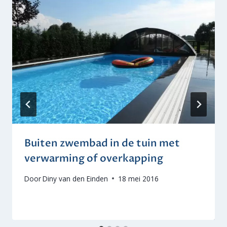
Buiten zwembad in de tuin met
verwarming of overkapping
Door
Diny van den Einden
18 mei 2016