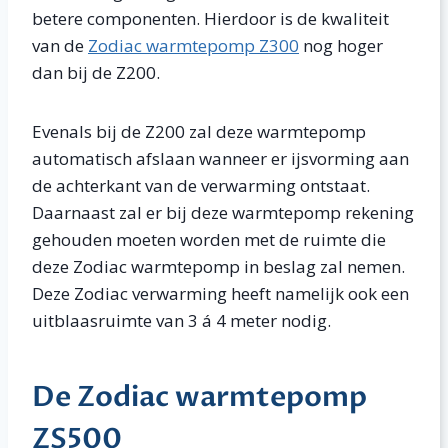
betere componenten. Hierdoor is de kwaliteit
van de
Zodiac warmtepomp Z300
nog hoger
dan bij de Z200.
Evenals bij de Z200 zal deze warmtepomp
automatisch afslaan wanneer er ijsvorming aan
de achterkant van de verwarming ontstaat.
Daarnaast zal er bij deze warmtepomp rekening
gehouden moeten worden met de ruimte die
deze Zodiac warmtepomp in beslag zal nemen.
Deze Zodiac verwarming heeft namelijk ook een
uitblaasruimte van 3 á 4 meter nodig.
De Zodiac warmtepomp
ZS500