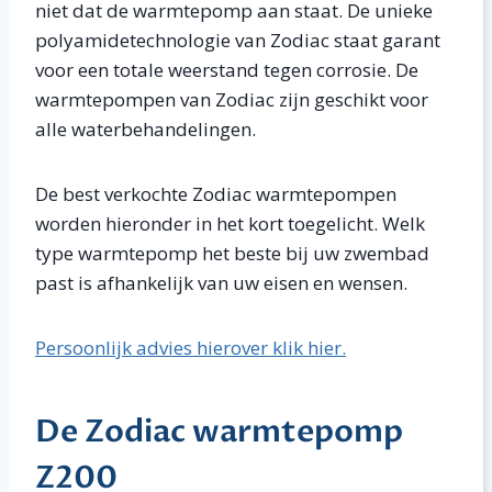
niet dat de warmtepomp aan staat. De unieke
polyamidetechnologie van Zodiac staat garant
voor een totale weerstand tegen corrosie. De
warmtepompen van Zodiac zijn geschikt voor
alle waterbehandelingen.
De best verkochte Zodiac warmtepompen
worden hieronder in het kort toegelicht. Welk
type warmtepomp het beste bij uw zwembad
past is afhankelijk van uw eisen en wensen.
Persoonlijk advies hierover klik hier.
De Zodiac warmtepomp
Z200