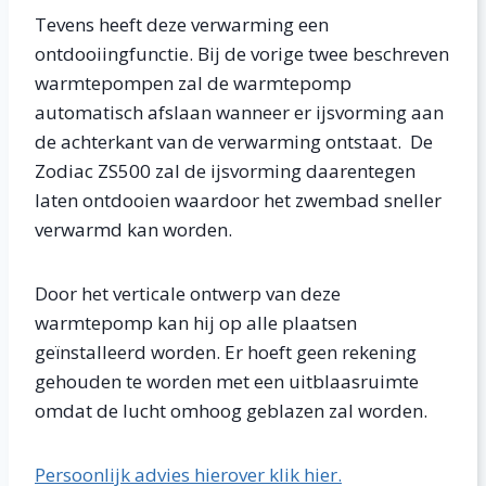
Tevens heeft deze verwarming een
ontdooiingfunctie. Bij de vorige twee beschreven
warmtepompen zal de warmtepomp
automatisch afslaan wanneer er ijsvorming aan
de achterkant van de verwarming ontstaat. De
Zodiac ZS500 zal de ijsvorming daarentegen
laten ontdooien waardoor het zwembad sneller
verwarmd kan worden.
Door het verticale ontwerp van deze
warmtepomp kan hij op alle plaatsen
geïnstalleerd worden. Er hoeft geen rekening
gehouden te worden met een uitblaasruimte
omdat de lucht omhoog geblazen zal worden.
Persoonlijk advies hierover klik hier.