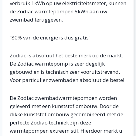
verbruik 1kWh op uw elektriciteitsmeter, kunnen
de Zodiac warmtepompen 5kWh aan uw
zwembad teruggeven.
“80% van de energie is dus gratis”
Zodiac is absoluut het beste merk op de markt.
De Zodiac warmtepomp is zeer degelijk
gebouwd en is technisch zeer vooruitstrevend.
Voor particulier zwembaden absoluut de beste!
De Zodiac zwembadwarmtepompen worden
geleverd met een kunststof ombouw. Door de
dikke kunststof ombouw gecombineerd met de
perfecte Zodiac-techniek zijn deze
warmtepompen extreem stil. Hierdoor merkt u