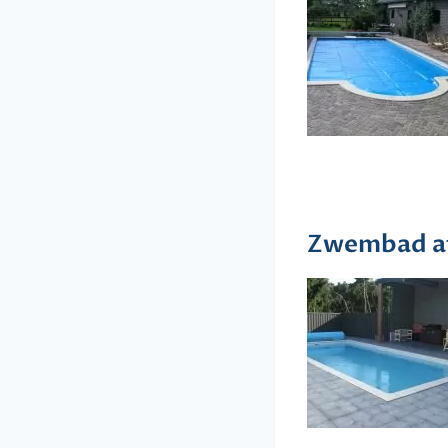
Zwembad af