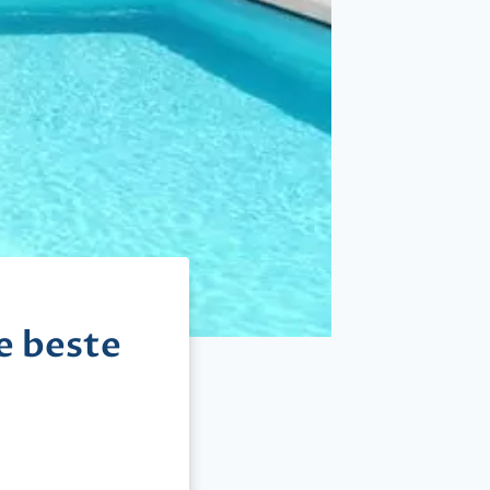
e beste