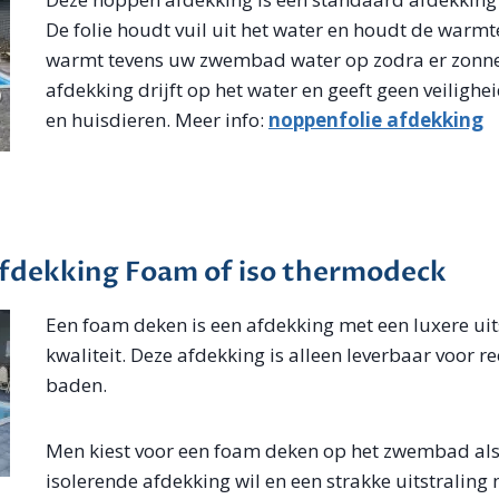
De folie houdt vuil uit het water en houdt de warmt
warmt tevens uw zwembad water op zodra er zonnes
afdekking drijft op het water en geeft geen veilighe
en huisdieren. Meer info:
noppenfolie afdekking
dekking Foam of iso thermodeck
Een foam deken is een afdekking met een luxere uit
kwaliteit. Deze afdekking is alleen leverbaar voor r
baden.
Men kiest voor een foam deken op het zwembad al
isolerende afdekking wil en een strakke uitstraling